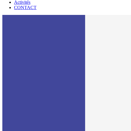
Activités
CONTACT