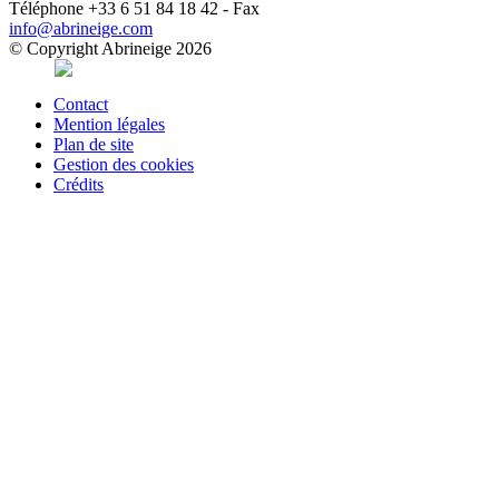
Téléphone +33 6 51 84 18 42 - Fax
info@abrineige.com
© Copyright Abrineige 2026
Contact
Mention légales
Plan de site
Gestion des cookies
Crédits