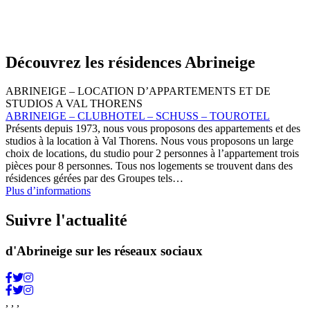
Découvrez les résidences Abrineige
ABRINEIGE – LOCATION D’APPARTEMENTS ET DE
STUDIOS A VAL THORENS
ABRINEIGE – CLUBHOTEL – SCHUSS – TOUROTEL
Présents depuis 1973, nous vous proposons des appartements et des
studios à la location à Val Thorens. Nous vous proposons un large
choix de locations, du studio pour 2 personnes à l’appartement trois
pièces pour 8 personnes. Tous nos logements se trouvent dans des
résidences gérées par des Groupes tels…
Plus d’informations
Suivre l'actualité
d'Abrineige sur les réseaux sociaux
, , ,