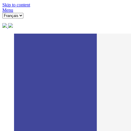
Skip to content
Menu