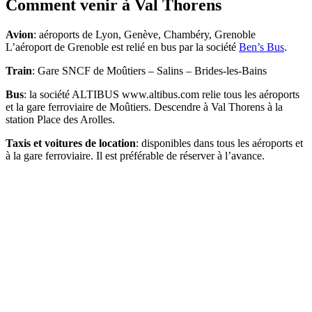
Comment venir à Val Thorens
Avion
: aéroports de Lyon, Genève, Chambéry, Grenoble
L’aéroport de Grenoble est relié en bus par la société
Ben’s Bus
.
Train
: Gare SNCF de Moûtiers – Salins – Brides-les-Bains
Bus
: la société ALTIBUS www.altibus.com relie tous les aéroports
et la gare ferroviaire de Moûtiers. Descendre à Val Thorens à la
station Place des Arolles.
Taxis et voitures de location
: disponibles dans tous les aéroports et
à la gare ferroviaire. Il est préférable de réserver à l’avance.