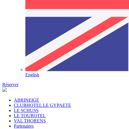
English
Réserver
ABRINEIGE
CLUBHOTEL LE GYPAETE
LE SCHUSS
LE TOUROTEL
VAL THORENS
Partenaires