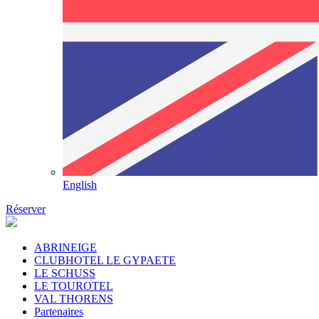
English
Réserver
ABRINEIGE
CLUBHOTEL LE GYPAETE
LE SCHUSS
LE TOUROTEL
VAL THORENS
Partenaires