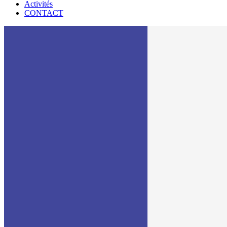
Activités
CONTACT