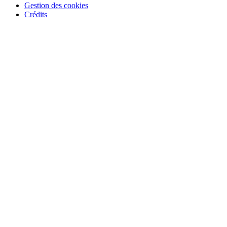
Gestion des cookies
Crédits