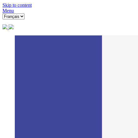
Skip to content
Menu